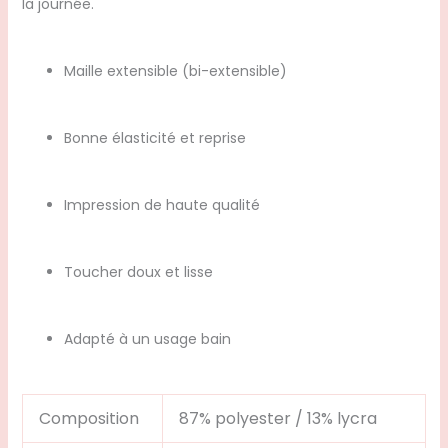
la journée.
Maille extensible (bi-extensible)
Bonne élasticité et reprise
Impression de haute qualité
Toucher doux et lisse
Adapté à un usage bain
Composition
87% polyester / 13% lycra