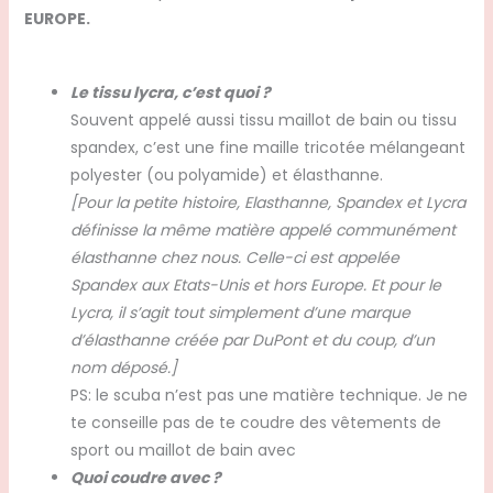
EUROPE.
Le tissu lycra, c’est quoi ?
Souvent appelé aussi tissu maillot de bain ou tissu
spandex, c’est une fine maille tricotée mélangeant
polyester (ou polyamide) et élasthanne.
[Pour la petite histoire, Elasthanne, Spandex et Lycra
définisse la même matière appelé communément
élasthanne chez nous. Celle-ci est appelée
Spandex aux Etats-Unis et hors Europe. Et pour le
Lycra, il s’agit tout simplement d’une marque
d’élasthanne créée par DuPont et du coup, d’un
nom déposé.]
PS: le scuba n’est pas une matière technique. Je ne
te conseille pas de te coudre des vêtements de
sport ou maillot de bain avec
Quoi coudre avec ?