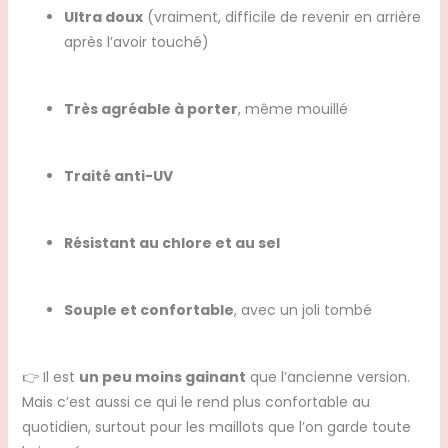
Ultra doux
(vraiment, difficile de revenir en arrière
après l’avoir touché)
Très agréable à porter
, même mouillé
Traité anti-UV
Résistant au chlore et au sel
Souple et confortable
, avec un joli tombé
👉 Il est
un peu moins gainant
que l’ancienne version.
Mais c’est aussi ce qui le rend plus confortable au
quotidien, surtout pour les maillots que l’on garde toute