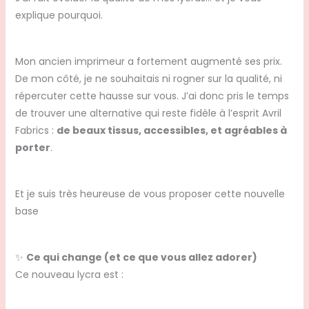
explique pourquoi.
Mon ancien imprimeur a fortement augmenté ses prix.
De mon côté, je ne souhaitais ni rogner sur la qualité, ni
répercuter cette hausse sur vous. J’ai donc pris le temps
de trouver une alternative qui reste fidèle à l’esprit Avril
Fabrics :
de beaux tissus, accessibles, et agréables à
porter
.
Et je suis très heureuse de vous proposer cette nouvelle
base
✨
Ce qui change (et ce que vous allez adorer)
Ce nouveau lycra est :