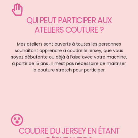
QUI PEUT PARTICIPER AUX
ATELIERS COUTURE ?
Mes ateliers sont ouverts à toutes les personnes
souhaitant apprendre à coudre le jersey, que vous
soyez débutante ou déjà à l’aise avec votre machine,
à partir de 15 ans . Il n’est pas nécessaire de maîtriser
la couture stretch pour participer.
COUDRE DU JERSEY EN ÉTANT