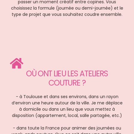
passer un moment créatif entre copines. Vous
choisissez la formule (journée ou demi-journée) et le
type de projet que vous souhaitez coudre ensemble.
OÙ ONT LIEU LES ATELIERS
COUTURE ?
- à Toulouse et dans ses environs, dans un rayon
d’environ une heure autour de la ville. Je me déplace
à domicile ou dans un lieu que vous mettez à
disposition (appartement, local, salle partagée, etc.)
- dans toute la France pour animer des journées ou