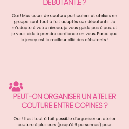
DÉBUTANT.E ?
Oui ! Mes cours de couture particuliers et ateliers en
groupe sont tout à fait adaptés aux débutants. Je
m’adapte à votre niveau, je vous guide pas à pas, et
je vous aide à prendre confiance en vous. Parce que
le jersey est le meilleur allié des débutants !
PEUT-ON ORGANISER UN ATELIER
COUTURE ENTRE COPINES ?
Oui ! Il est tout à fait possible d’organiser un atelier
couture à plusieurs (jusqu’à 6 personnes) pour