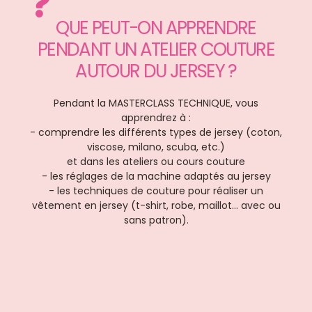
QUE PEUT-ON APPRENDRE
PENDANT UN ATELIER COUTURE
AUTOUR DU JERSEY ?
Pendant la MASTERCLASS TECHNIQUE, vous
apprendrez à :
- comprendre les différents types de jersey (coton,
viscose, milano, scuba, etc.)
et dans les ateliers ou cours couture
- les réglages de la machine adaptés au jersey
- les techniques de couture pour réaliser un
vêtement en jersey (t-shirt, robe, maillot… avec ou
sans patron).