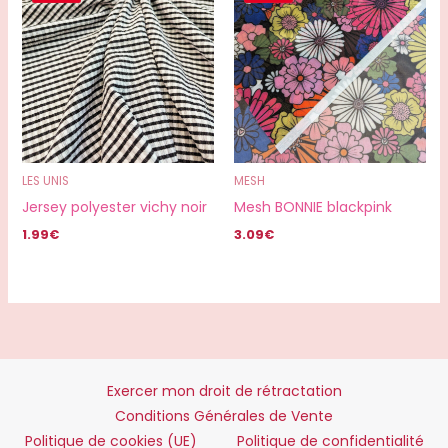
LES UNIS
MESH
Jersey polyester vichy noir
Mesh BONNIE blackpink
1.99
€
3.09
€
Exercer mon droit de rétractation
Conditions Générales de Vente
Politique de cookies (UE)
Politique de confidentialité