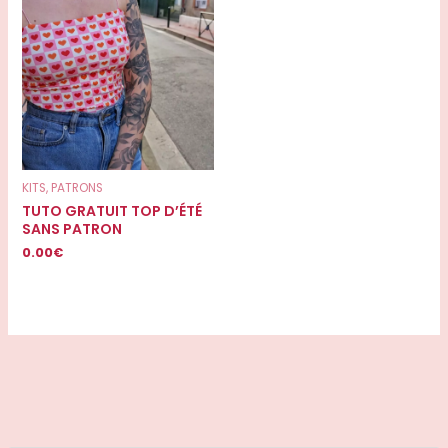
KITS, PATRONS
TUTO GRATUIT TOP D’ÉTÉ
SANS PATRON
0.00
€