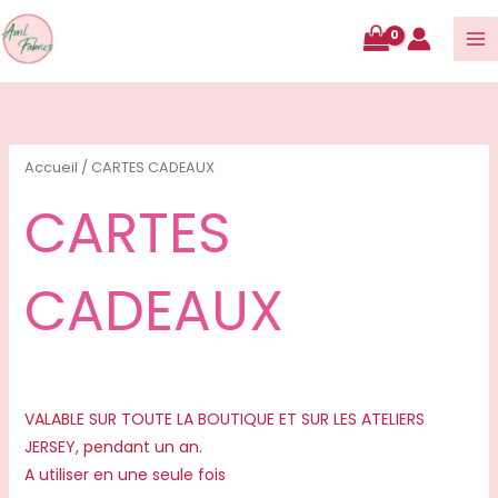
contenu
Accueil
/ CARTES CADEAUX
CARTES
CADEAUX
VALABLE SUR TOUTE LA BOUTIQUE ET SUR LES ATELIERS
JERSEY, pendant un an.
A utiliser en une seule fois