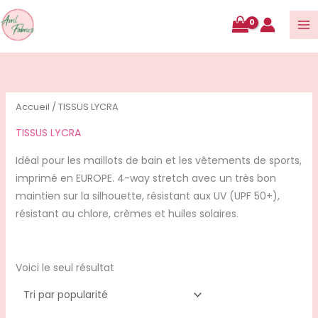
contenu
Accueil
/ TISSUS LYCRA
TISSUS LYCRA
Idéal pour les maillots de bain et les vêtements de sports,
imprimé en EUROPE. 4-way stretch avec un très bon
maintien sur la silhouette, résistant aux UV (UPF 50+),
résistant au chlore, crèmes et huiles solaires.
Voici le seul résultat