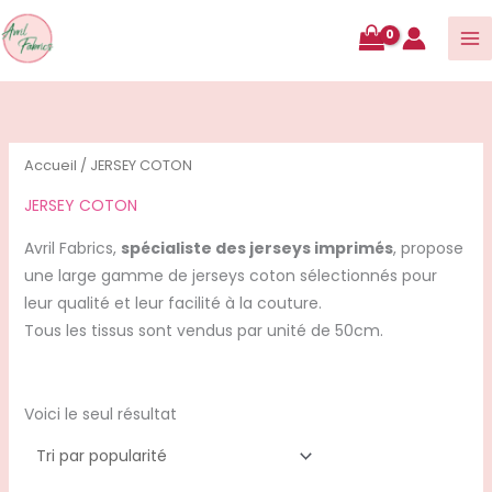
contenu
Accueil
/ JERSEY COTON
JERSEY COTON
Avril Fabrics,
spécialiste des jerseys imprimés
, propose
une large gamme de jerseys coton sélectionnés pour
leur qualité et leur facilité à la couture.
Tous les tissus sont vendus par unité de 50cm.
Voici le seul résultat