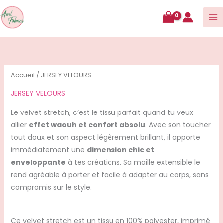
contenu
Accueil
/ JERSEY VELOURS
JERSEY VELOURS
Le velvet stretch, c’est le tissu parfait quand tu veux
allier
effet waouh et confort absolu
. Avec son toucher
tout doux et son aspect légèrement brillant, il apporte
immédiatement une
dimension chic et
enveloppante
à tes créations. Sa maille extensible le
rend agréable à porter et facile à adapter au corps, sans
compromis sur le style.
Ce velvet stretch est un tissu en 100% polyester, imprimé