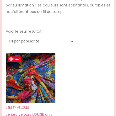
par sublimation : les couleurs sont éclatantes, durables et
ne s’altèrent pas au fil du temps.
Voici le seul résultat
Save
JERSEY VELOURS
Jersey velours LOUISE anis